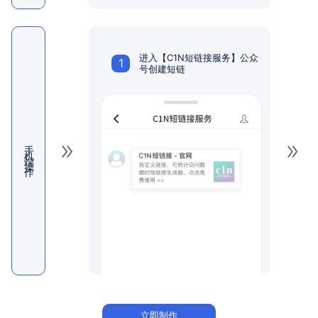
进入【C1N短链接服务】公众
1
号创建短链
手机端操作
立即制作