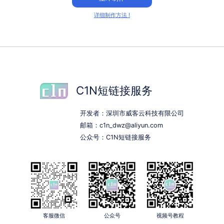
详细制作方法 !
C1N短链接服务
开发者：深圳市威客云科技有限公司
邮箱：c1n_dwz@aliyun.com
公众号：C1N短链接服务
客服微信
公众号
视频号教程