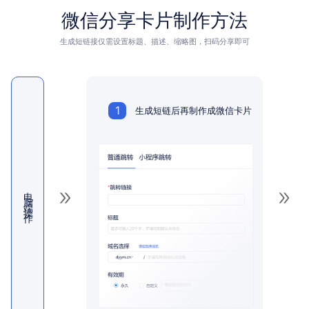
微信分享卡片制作方法
生成短链接仅需设置标题、描述、缩略图，扫码分享即可
1
生成短链后再制作成微信卡片
电脑端操作