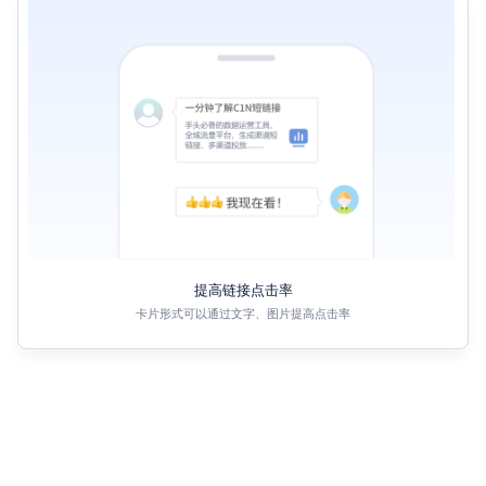
提高链接点击率
卡片形式可以通过文字、图片提高点击率