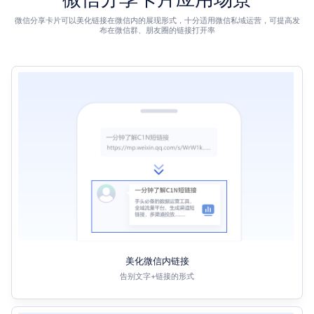
微信分享卡片可以美化链接在微信内的展现形式，十分适用微信私域运营，可提高发
布在微信群、朋友圈的链接打开率
美化微信内链接
告别文字+链接的形式