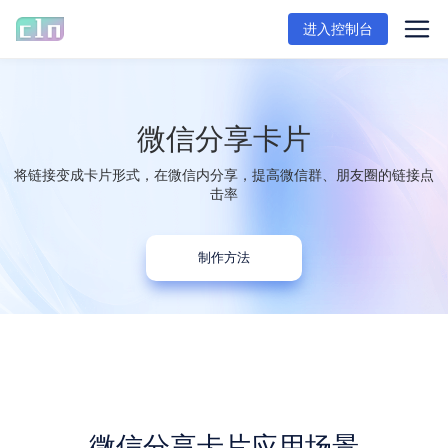
进入控制台
微信分享卡片
将链接变成卡片形式，在微信内分享，提高微信群、朋友圈的链接点
击率
制作方法
微信分享卡片应用场景