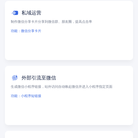
私域运营
制作微信分享卡片分享到微信群、朋友圈，提高点击率
功能：微信分享卡片
外部引流至微信
生成微信小程序链接，站外访问自动唤起微信并进入小程序指定页面
功能：小程序短链接