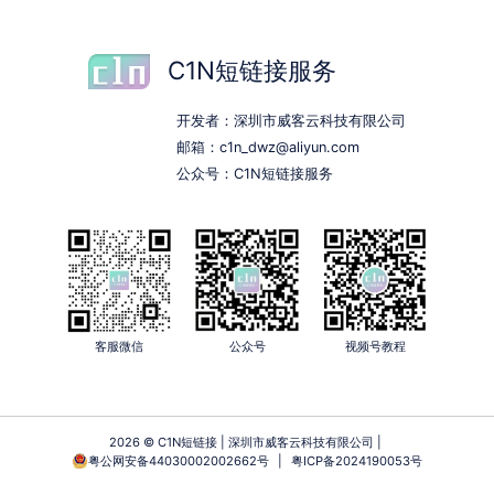
C1N短链接服务
开发者：深圳市威客云科技有限公司
邮箱：c1n_dwz@aliyun.com
公众号：C1N短链接服务
客服微信
公众号
视频号教程
2026 © C1N短链接 | 深圳市威客云科技有限公司 |
粤公网安备44030002002662号
|
粤ICP备2024190053号