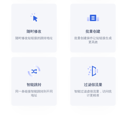
随时修改
批量创建
随时修改短链接的跳转地址
批量创建操作让短链接生成
更高效
智能跳转
过滤假流量
同一条链接智能跳转到不同
智能过滤虚假流量，访问统
地址
计更精准