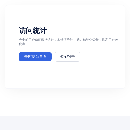
访问统计
专业的用户访问数据统计，多维度统计，助力精细化运营，提高用户转
化率
去控制台查看
演示报告