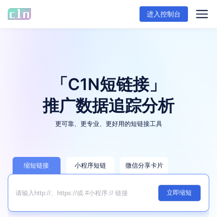
进入控制台
「C1N短链接」
推广数据追踪分析
更可靠、更专业、更好用的短链接工具
缩短链接
小程序短链
微信分享卡片
立即缩短