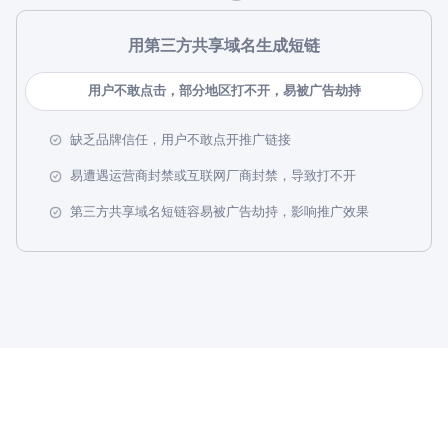
用第三方共享域名生成短链
用户不敢点击，部分地区打不开，易被广告劫持
缺乏品牌信任，用户不敢点开推广链接
易遭遇运营商封禁或互联网厂商封禁，导致打不开
第三方共享域名短链容易被广告劫持，影响推广效果