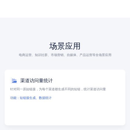
场景应用
电商运营、知识社群、市场营销、自媒体、产品运营等全场景应用
渠道访问量统计
针对同一原始链接，为每个渠道都生成不同的短链，统计渠道访问量
功能：短链接生成、数据统计