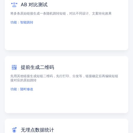
AB 对比测试
将多条原始链接生成一条随机跳转短链，对比不同设计、文案转化效果
功能：智能跳转
提前生成二维码
先用其他链接生成短链二维码，先行打印、分发等，链接确定后再编辑短链
接对应的原始跳转
功能：随时修改
无埋点数据统计