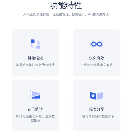
功能特性
八大基础功能特性，让链接管理、数据统计、AB测试更方便
链接缩短
永久有效
将原始链接快速转为短链接
生成的短链接永久有效
访问统计
报表分享
统计短链接访问量、生成数
一键分享短链接数据报表
据报表