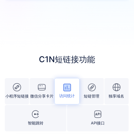
C1N短链接功能
访问统计
小程序短链接
微信分享卡片
短链管理
独享域名
智能跳转
API接口