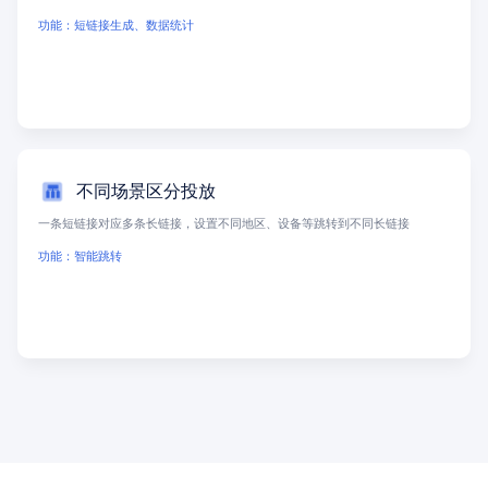
功能：短链接生成、数据统计
不同场景区分投放
一条短链接对应多条长链接，设置不同地区、设备等跳转到不同长链接
功能：智能跳转