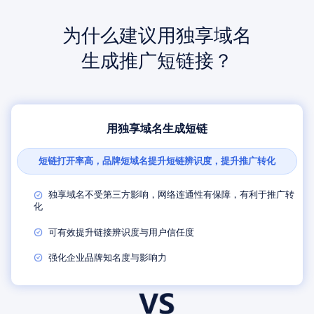
为什么建议用独享域名
生成推广短链接？
用独享域名生成短链
短链打开率高，品牌短域名提升短链辨识度，提升推广转化
独享域名不受第三方影响，网络连通性有保障，有利于推广转
化
可有效提升链接辨识度与用户信任度
强化企业品牌知名度与影响力