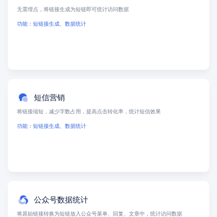
无需埋点，将链接生成为短链即可统计访问数据
功能：短链接生成、数据统计
短信营销
将链接缩短，减少字数占用，提高点击转化率，统计短信效果
功能：短链接生成、数据统计
公众号数据统计
将原始链接转换为短链放入公众号菜单、回复、文章中，统计访问数据