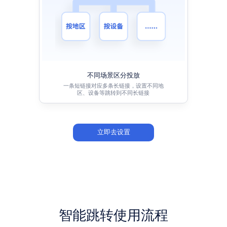
不同场景区分投放
一条短链接对应多条长链接，设置不同地
区、设备等跳转到不同长链接
立即去设置
智能跳转使用流程