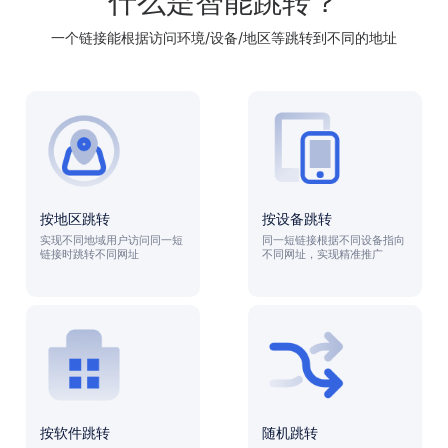
什么是智能跳转？
一个链接能根据访问环境/设备/地区等跳转到不同的地址
按地区跳转
按设备跳转
实现不同地域用户访问同一短
同一短链接根据不同设备指向
链接时跳转不同网址
不同网址，实现精准推广
按软件跳转
随机跳转