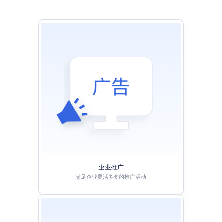
企业推广
满足企业灵活多变的推广活动