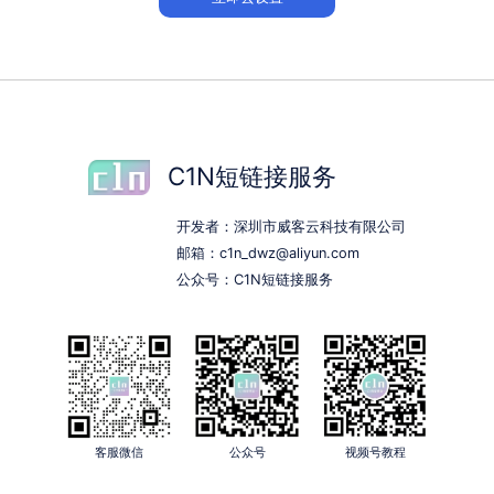
C1N短链接服务
开发者：深圳市威客云科技有限公司
邮箱：c1n_dwz@aliyun.com
公众号：C1N短链接服务
客服微信
公众号
视频号教程