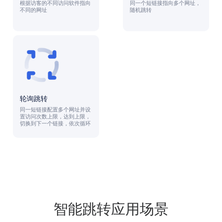
根据访客的不同访问软件指向
同一个短链接指向多个网址，
不同的网址
随机跳转
轮询跳转
同一短链接配置多个网址并设
置访问次数上限，达到上限，
切换到下一个链接，依次循环
智能跳转应用场景