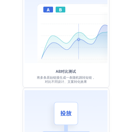
AB对比测试
将多条原始链接生成一条随机跳转短链，
对比不同设计、文案转化效果